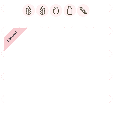
Nieuw!