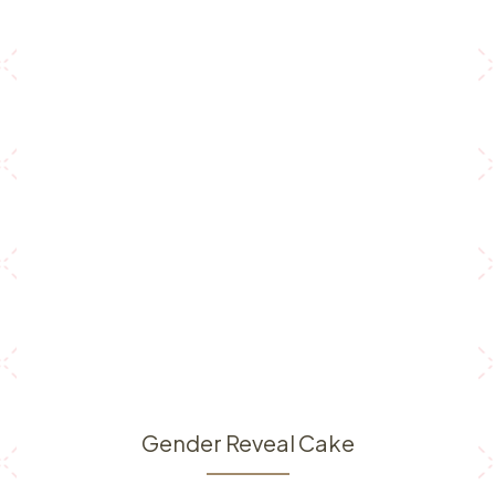
Gender Reveal Cake