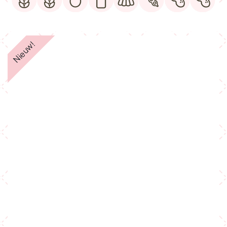
Nieuw!