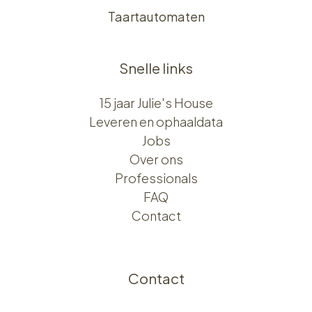
Taartautomaten
Snelle links
15 jaar Julie's House
Leveren en ophaaldata
Jobs
Over ons​​
Professionals
FAQ
Contact
Contact