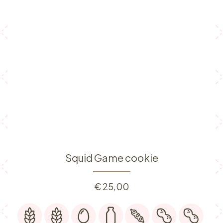
Squid Game cookie
€
25,00