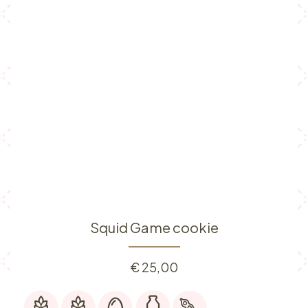
Squid Game cookie
€
25,00