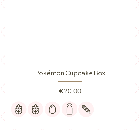
Pokémon Cupcake Box
€
20,00