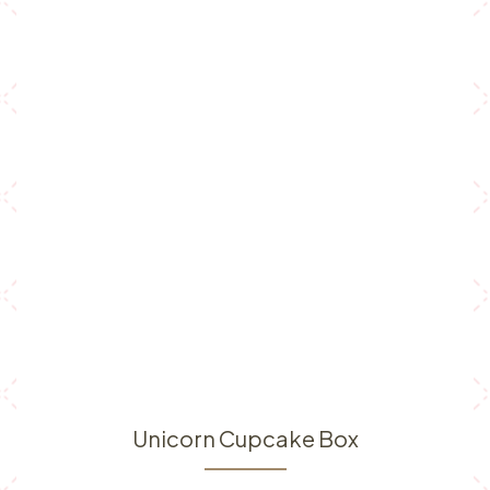
Unicorn Cupcake Box