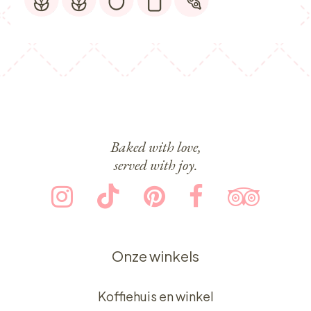
Baked with love,
served with joy.
Onze winkels
Koffiehuis en winkel