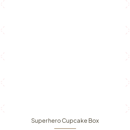
Superhero Cupcake Box