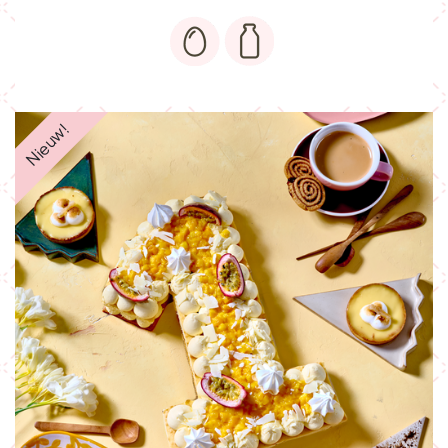
Nieuw!