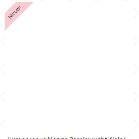
Nieuw!