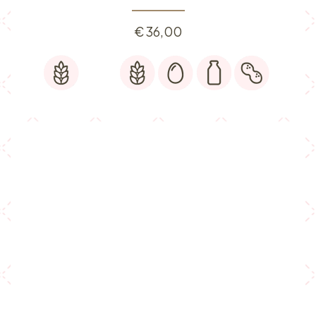
€
36,00