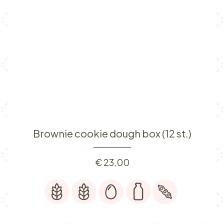
Brownie cookie dough box (12 st.)
€
23,00