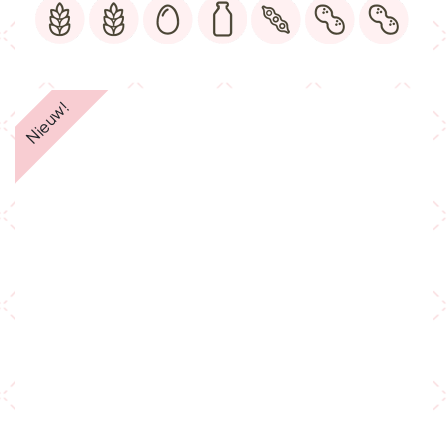
Nieuw!