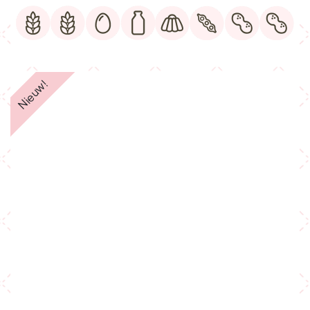
Nieuw!