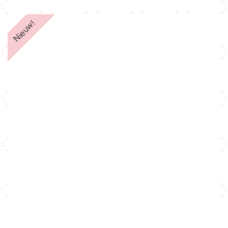
Nieuw!