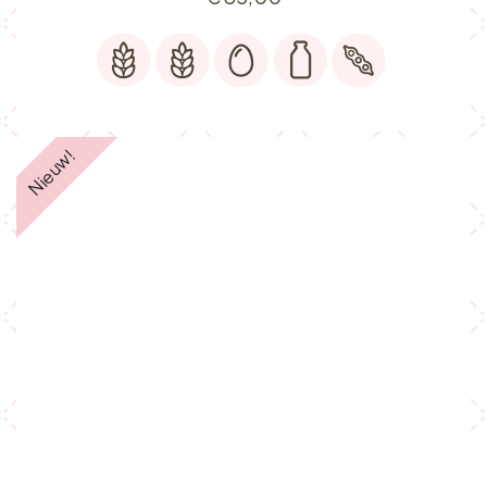
Nieuw!