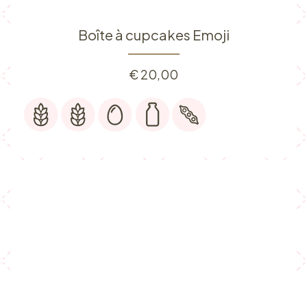
Boîte à cupcakes Emoji
€
20,00