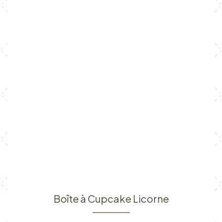
Boîte à Cupcake Licorne