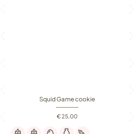
Squid Game cookie
€
25,00