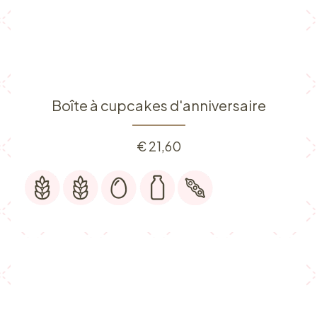
Boîte à cupcakes d'anniversaire
€
21,60