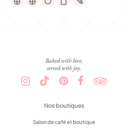
Baked with love,
served with joy.
Nos boutiques
Salon de café et boutique