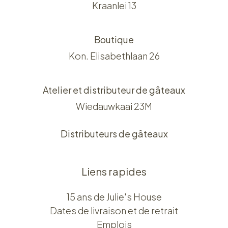
Kraanlei 13
Boutique
Kon. Elisabethlaan 26
Atelier et distributeur de gâteaux
Wiedauwkaai 23M
Distributeurs de gâteaux
Liens rapides
15 ans de Julie's House
Dates de livraison et de retrait
Emplois