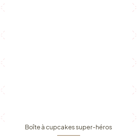
Boîte à cupcakes super-héros