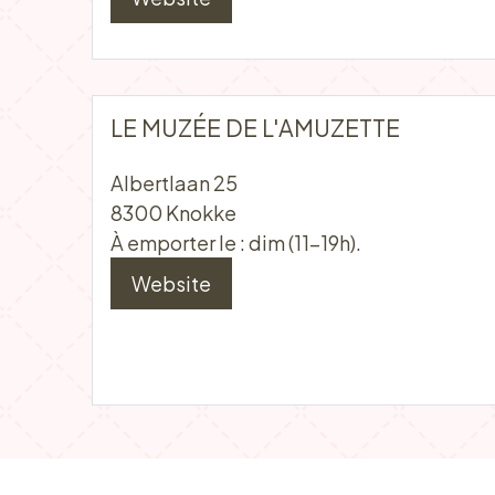
LE MUZÉE DE L'AMUZETTE
Albertlaan 25
8300 Knokke
À emporter le : dim (11-19h).
Website