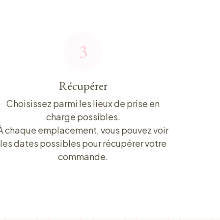
3
Récupérer
Choisissez parmi les lieux de prise en
charge possibles.
À chaque emplacement, vous pouvez voir
les dates possibles pour récupérer votre
commande.