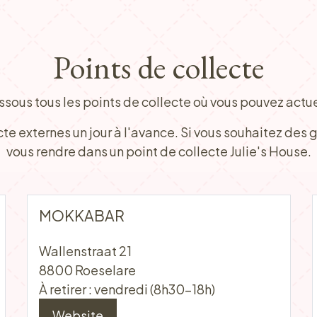
Points de collecte
ssous tous les points de collecte où vous pouvez actu
ecte externes un jour à l'avance. Si vous souhaitez des
vous rendre dans un point de collecte Julie's House.
MOKKABAR
Wallenstraat 21
8800 Roeselare
À retirer : vendredi (8h30-18h)
Website