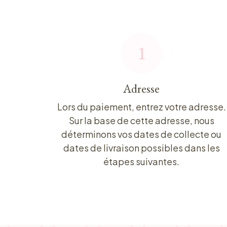
1
Adresse
Lors du paiement, entrez votre adresse.
Sur la base de cette adresse, nous
déterminons vos dates de collecte ou
dates de livraison possibles dans les
étapes suivantes.