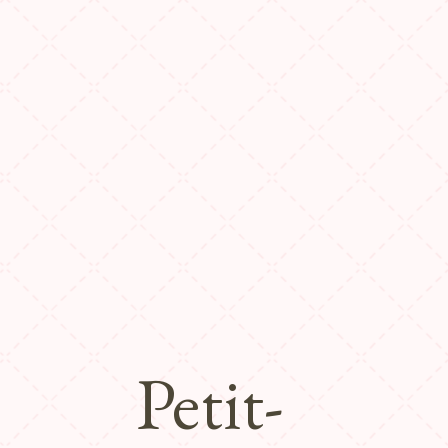
Petit-