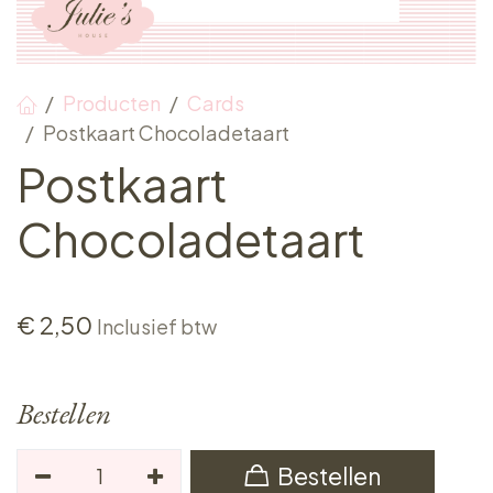
Producten
Cards
Postkaart Chocoladetaart
Postkaart
Chocoladetaart
€
2,50
Inclusief btw
Bestellen
Bestellen