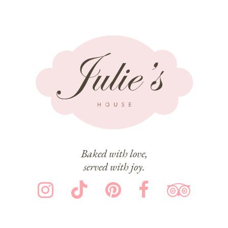
Baked with love,
served with joy.