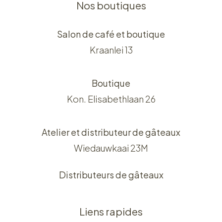
Nos boutiques
Salon de café et boutique
Kraanlei 13
Boutique
Kon. Elisabethlaan 26
Atelier et distributeur de gâteaux
Wiedauwkaai 23M
Distributeurs de gâteaux
Liens rapides