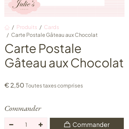
Produits
Cards
Carte Postale Gâteau aux Chocolat
Carte Postale
Gâteau aux Chocolat
€
2,50
Toutes taxes comprises
Commander
Commander