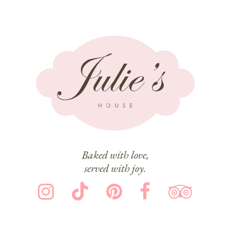
Baked with love,
served with joy.