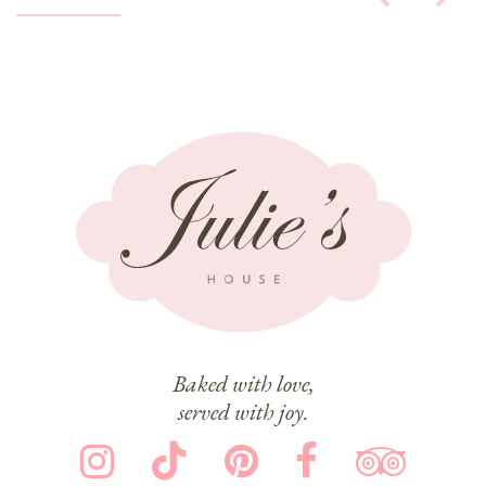
Baked with love,
served with joy.