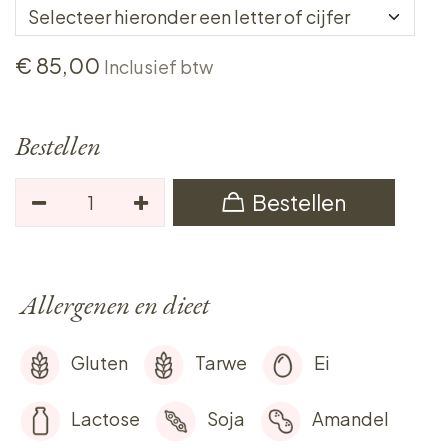
€
85,00
Inclusief btw
Bestellen
Bestellen
Allergenen en dieet
Gluten
Tarwe
Ei
Lactose
Soja
Amandel