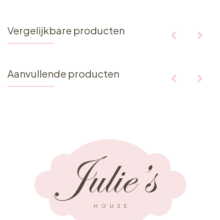
Vergelijkbare producten
Aanvullende producten