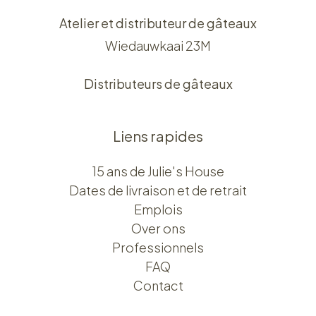
Atelier et distributeur de gâteaux
Wiedauwkaai 23M
Distributeurs de gâteaux
Liens rapides
15 ans de Julie's House
Dates de livraison et de retrait
Emplois
Over ons​​
Professionnels
FAQ
Contact