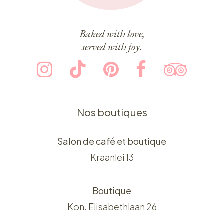
Baked with love,
served with joy.
Nos boutiques
Salon de café et boutique
Kraanlei 13
Boutique
Kon. Elisabethlaan 26