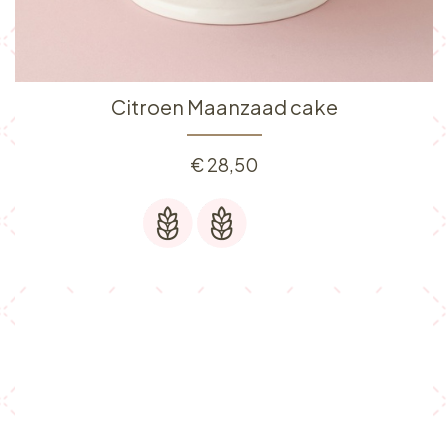
Citroen Maanzaad cake
€
28,50