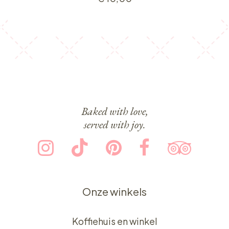
Baked with love,
served with joy.
Onze winkels
Koffiehuis en winkel