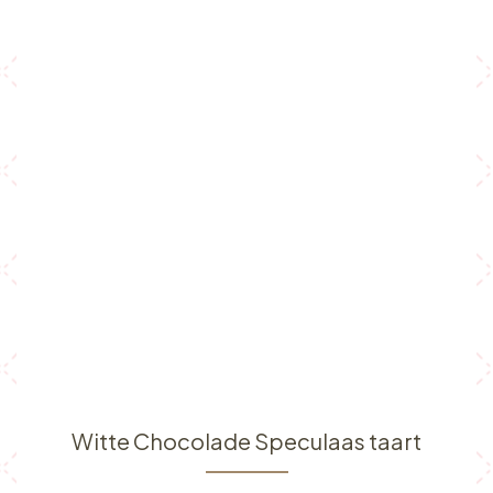
Witte Chocolade Speculaas taart