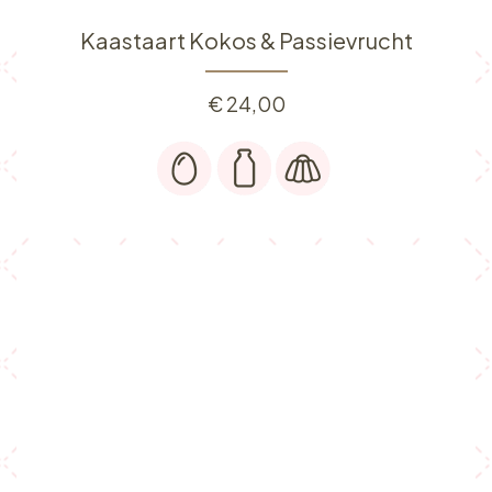
Kaastaart Kokos & Passievrucht
€
24,00