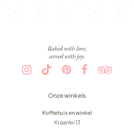
Baked with love,
served with joy.
Onze winkels
Koffiehuis en winkel
Kraanlei 13