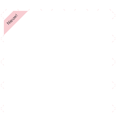
Nieuw!