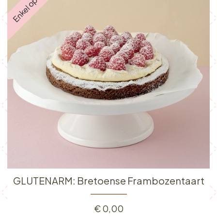
GLUTENARM: Bretoense Frambozentaart
€
0,00