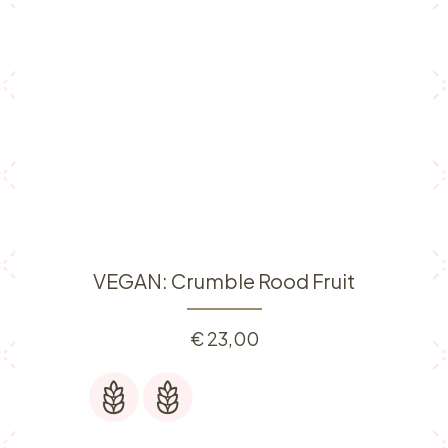
VEGAN: Crumble Rood Fruit
€
23,00