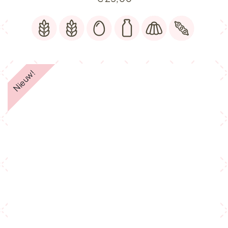
Nieuw!