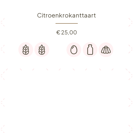
Citroenkrokanttaart
€
25,00