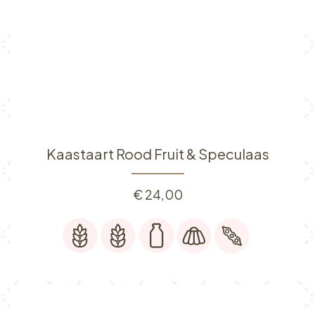
Kaastaart Rood Fruit & Speculaas
€
24,00