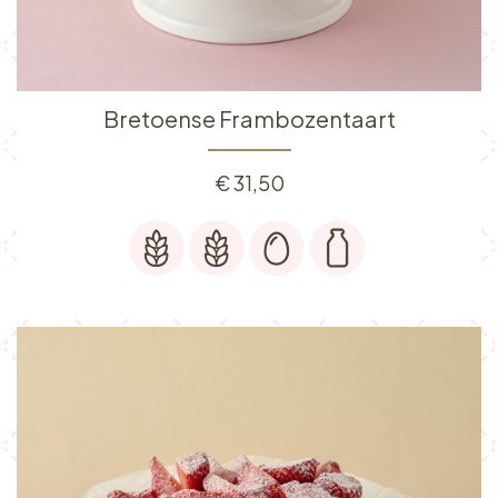
Bretoense Frambozentaart
€
31,50