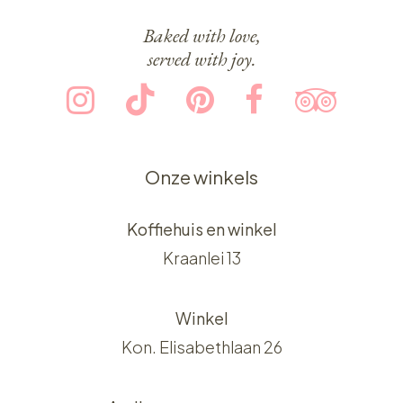
Baked with love,
served with joy.
Onze winkels
Koffiehuis en winkel
Kraanlei 13
Winkel
Kon. Elisabethlaan 26