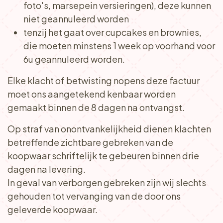
foto's, marsepein versieringen), deze kunnen
niet geannuleerd worden
tenzij het gaat over cupcakes en brownies,
die moeten minstens 1 week op voorhand voor
6u geannuleerd worden.
Elke klacht of betwisting nopens deze factuur
moet ons aangetekend kenbaar worden
gemaakt binnen de 8 dagen na ontvangst.
Op straf van onontvankelijkheid dienen klachten
betreffende zichtbare gebreken van de
koopwaar schriftelijk te gebeuren binnen drie
dagen na levering.
In geval van verborgen gebreken zijn wij slechts
gehouden tot vervanging van de door ons
geleverde koopwaar.