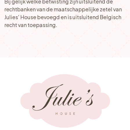
Bij gelijk welke betwisting zijn uitsluitend de
rechtbanken van de maatschappelijke zetel van
Julies' House bevoegd en is uitsluitend Belgisch
recht van toepassing.