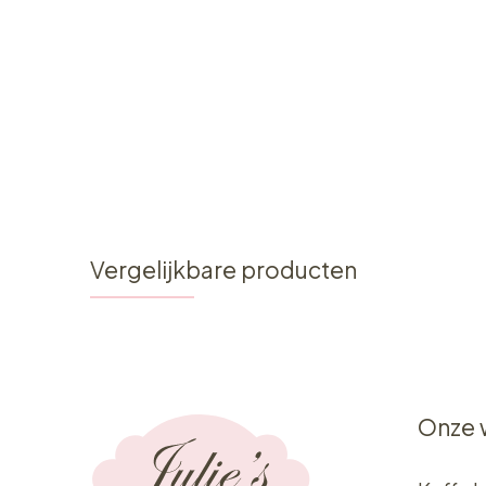
Vergelijkbare producten
Onze 