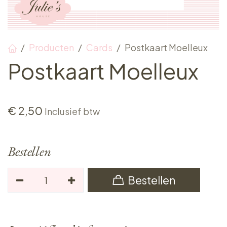
Producten
Cards
Postkaart Moelleux
Postkaart Moelleux
€
2,50
Inclusief btw
Bestellen
Bestellen