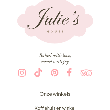
Baked with love,
served with joy.
Onze winkels
Koffiehuis en winkel