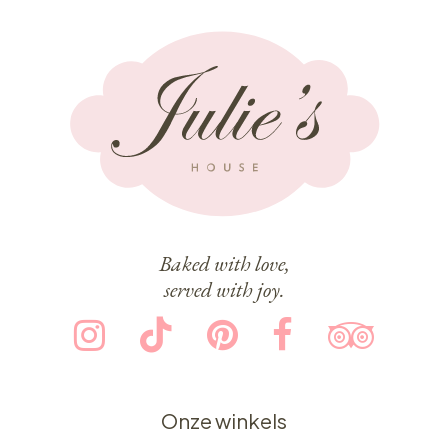
Baked with love,
served with joy.
Onze winkels