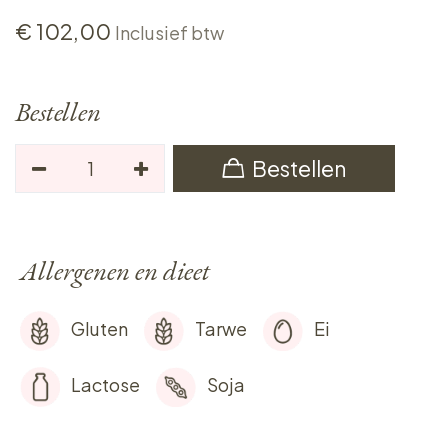
€
102,00
Inclusief btw
Bestellen
Bestellen
Allergenen en dieet
Gluten
Tarwe
Ei
Lactose
Soja