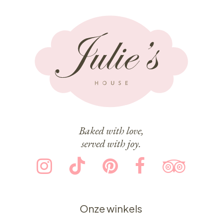
Baked with love,
served with joy.
Onze winkels