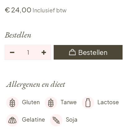
€
24,00
Inclusief btw
Bestellen
Bestellen
Allergenen en dieet
Gluten
Tarwe
Lactose
Gelatine
Soja