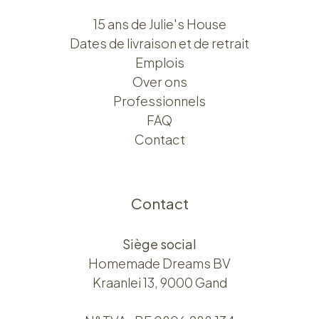
15 ans de Julie's House
Dates de livraison et de retrait
Emplois
Over ons​​
Professionnels
FAQ
Contact
Contact
Siège social
Homemade Dreams BV
Kraanlei 13, 9000 Gand