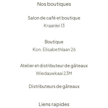
Nos boutiques
Salon de café et boutique
Kraanlei 13
Boutique
Kon. Elisabethlaan 26
Atelier et distributeur de gâteaux
Wiedauwkaai 23M
Distributeurs de gâteaux
Liens rapides