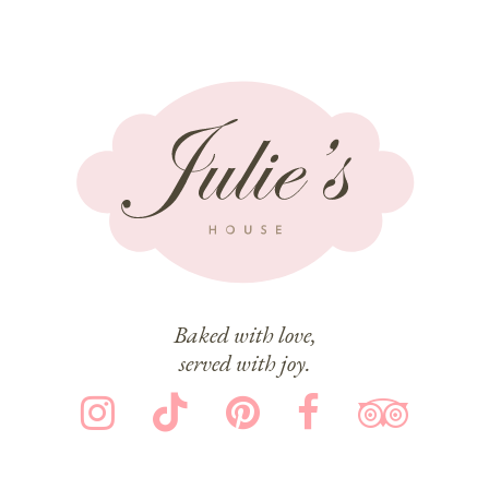
Baked with love,
served with joy.