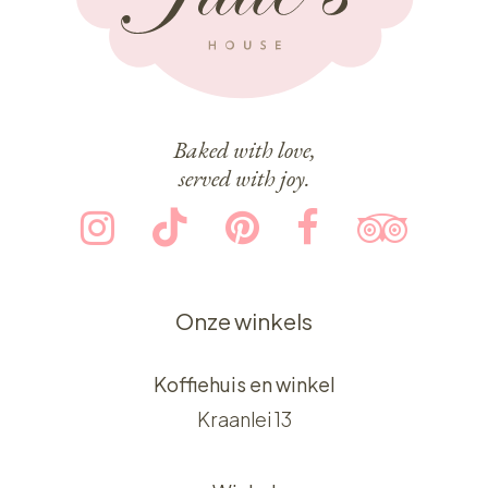
Baked with love,
served with joy.
Onze winkels
Koffiehuis en winkel
Kraanlei 13