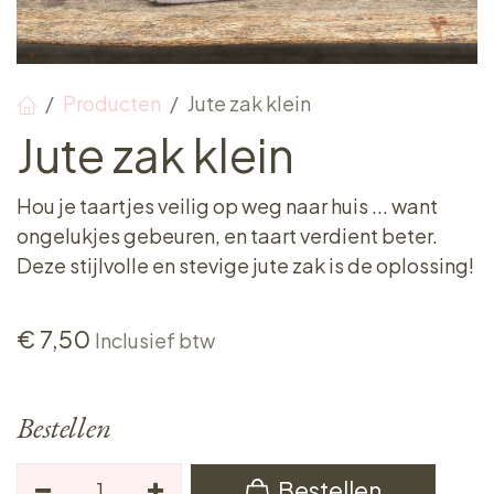
Producten
Jute zak klein
Jute zak klein
Hou je taartjes veilig op weg naar huis ... want
ongelukjes gebeuren, en taart verdient beter.
Deze stijlvolle en stevige jute zak is de oplossing!
€
7,50
Inclusief btw
Bestellen
Bestellen