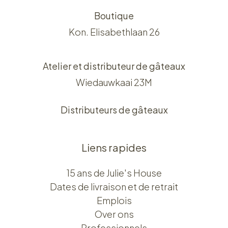
Boutique
Kon. Elisabethlaan 26
Atelier et distributeur de gâteaux
Wiedauwkaai 23M
Distributeurs de gâteaux
Liens rapides
15 ans de Julie's House
Dates de livraison et de retrait
Emplois
Over ons​​
Professionnels