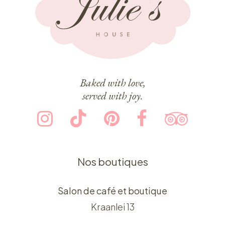
Baked with love,
served with joy.
Nos boutiques
Salon de café et boutique
Kraanlei 13