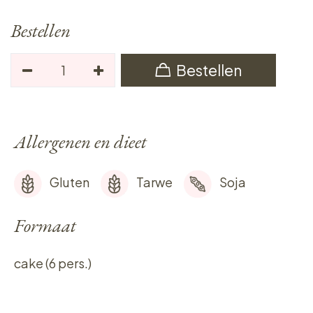
Bestellen
Bestellen
Allergenen en dieet
Gluten
Tarwe
Soja
Formaat
cake (6 pers.)