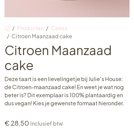
Producten
Cakes
Citroen Maanzaad cake
Citroen Maanzaad
cake
Deze taart is een lievelingetje bij Julie's House:
de Citroen-maanzaad cake! En weet je wat nog
beter is? Dit exemplaar is 100% plantaardig en
dus vegan! Kies je gewenste formaat hieronder.
€
28,50
Inclusief btw