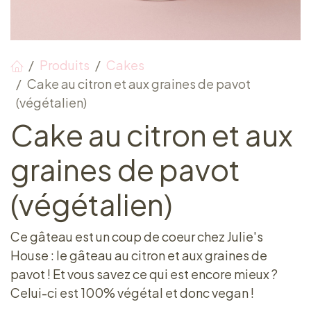
Produits
Cakes
Cake au citron et aux graines de pavot
(végétalien)
Cake au citron et aux
graines de pavot
(végétalien)
Ce gâteau est un coup de coeur chez Julie's
House : le gâteau au citron et aux graines de
pavot ! Et vous savez ce qui est encore mieux ?
Celui-ci est 100% végétal et donc vegan !