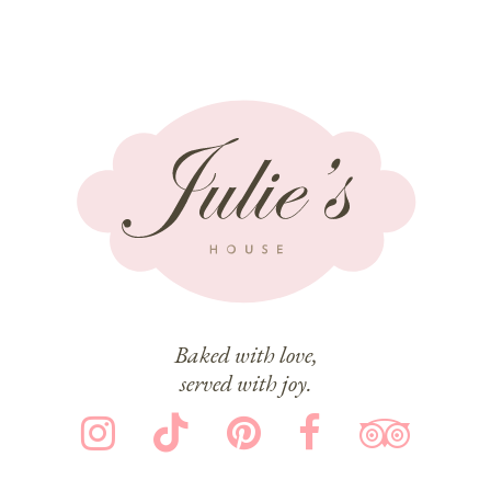
Baked with love,
served with joy.