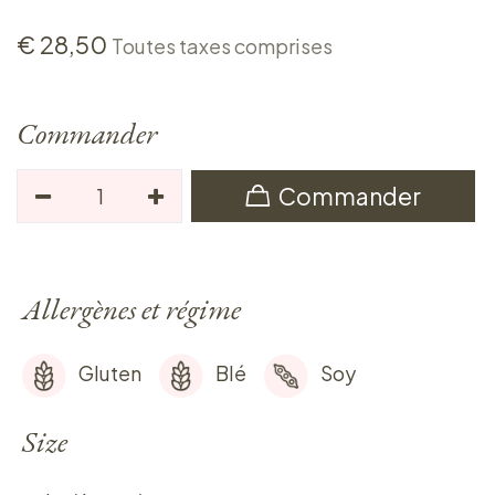
€
28,50
Toutes taxes comprises
Commander
Commander
Allergènes et régime
Gluten
Blé
Soy
Size