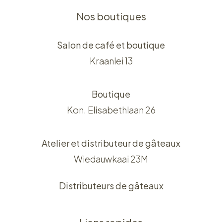
Nos boutiques
Salon de café et boutique
Kraanlei 13
Boutique
Kon. Elisabethlaan 26
Atelier et distributeur de gâteaux
Wiedauwkaai 23M
Distributeurs de gâteaux