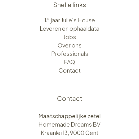
Snelle links
15 jaar Julie's House
Leveren en ophaaldata
Jobs
Over ons​​
Professionals
FAQ
Contact
Contact
Maatschappelijke zetel
Homemade Dreams BV
Kraanlei 13, 9000 Gent