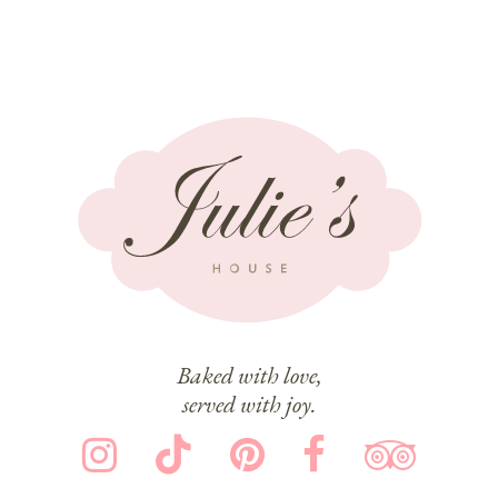
Baked with love,
served with joy.