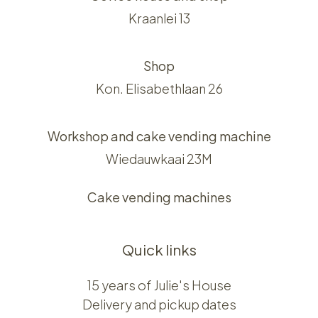
Kraanlei 13
Shop
Kon. Elisabethlaan 26
Workshop and cake vending machine
Wiedauwkaai 23M
Cake vending machines
Quick links
15 years of Julie's House
Delivery and pickup dates