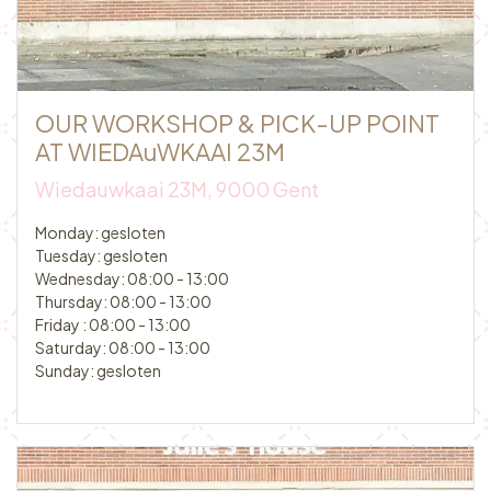
OUR WORKSHOP & PICK-UP POINT
AT WIEDAuWKAAI 23M
Wiedauwkaai 23M, 9000 Gent​
Monday: gesloten
Tuesday: gesloten
Wednesday: 08:00 - 13:00
Thursday: 08:00 - 13:00
Friday : 08:00 - 13:00
Saturday: 08:00 - 13:00
Sunday: gesloten