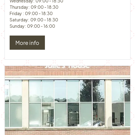
Wednesday: 09:00 - 18:30
Thursday: 09:00 - 18:30
Friday : 09:00 - 18:30
Saturday: 09:00 - 18:30
Sunday: 09:00 - 16:00
More info