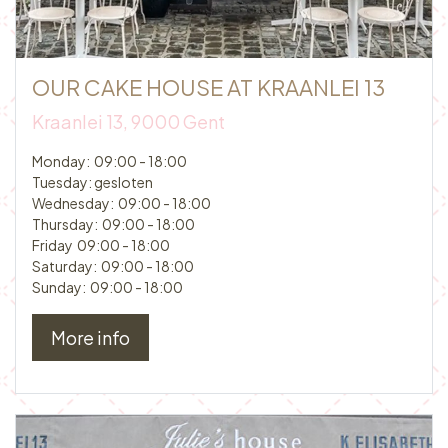
OUR CAKE HOUSE AT KRAANLEI 13​​
Kraanlei 13, 9000 Gent​
Monday: 09:00 - 18:00
Tuesday: gesloten
Wednesday: 09:00 - 18:00
Thursday: 09:00 - 18:00
Friday 09:00 - 18:00
Saturday: 09:00 - 18:00
Sunday: 09:00 - 18:00
More info