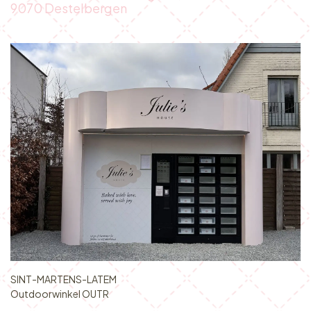
9070 Destelbergen
SINT-MARTENS-LATEM
Outdoorwinkel OUTR