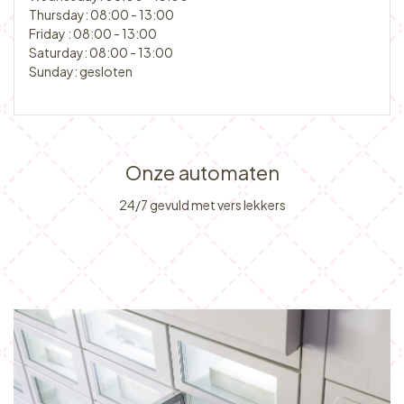
Thursday: 08:00 - 13:00
Friday : 08:00 - 13:00
Saturday: 08:00 - 13:00
Sunday: gesloten
Onze automaten
24/7 gevuld met vers lekkers