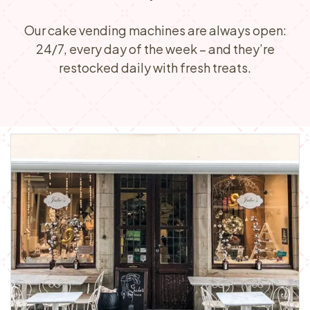
Our cake vending machines are always open:
24/7, every day of the week – and they’re
restocked daily with fresh treats.