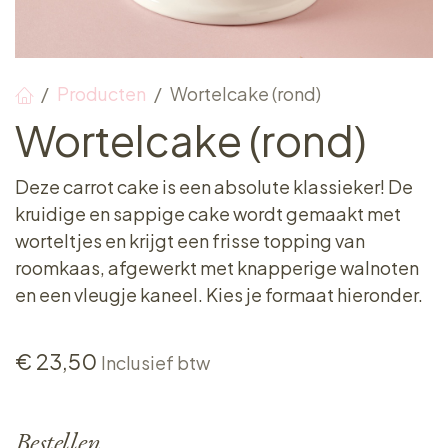
Producten
Wortelcake (rond)
Wortelcake (rond)
Deze carrot cake is een absolute klassieker! De
kruidige en sappige cake wordt gemaakt met
worteltjes en krijgt een frisse topping van
roomkaas, afgewerkt met knapperige walnoten
en een vleugje kaneel. Kies je formaat hieronder.
€
23,50
Inclusief btw
Bestellen