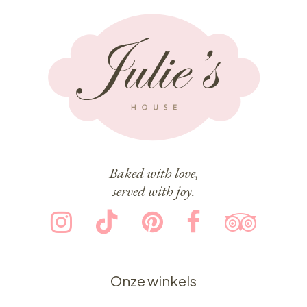
Baked with love,
served with joy.
Onze winkels