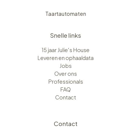
Taartautomaten
Snelle links
15 jaar Julie's House
Leveren en ophaaldata
Jobs
Over ons​​
Professionals
FAQ
Contact
Contact