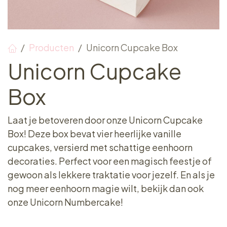
Producten
Unicorn Cupcake Box
Unicorn Cupcake
Box
Laat je betoveren door onze Unicorn Cupcake
Box! Deze box bevat vier heerlijke vanille
cupcakes, versierd met schattige eenhoorn
decoraties. Perfect voor een magisch feestje of
gewoon als lekkere traktatie voor jezelf. En als je
nog meer eenhoorn magie wilt, bekijk dan ook
onze Unicorn Numbercake!