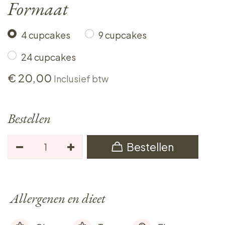
Formaat
4 cupcakes
9 cupcakes
24 cupcakes
€
20,00
Inclusief btw
Bestellen
Bestellen
Allergenen en dieet