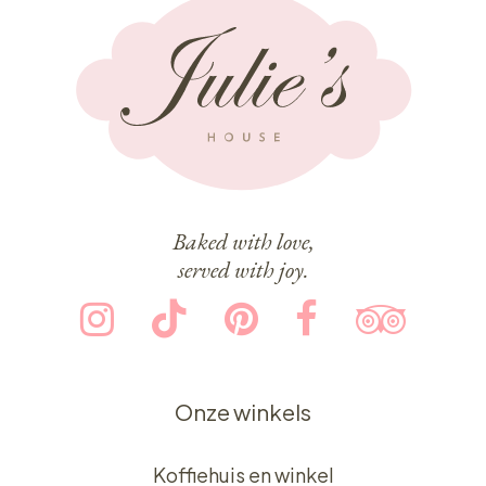
Baked with love,
served with joy.
Onze winkels
Koffiehuis en winkel