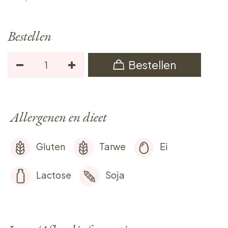
Bestellen
Bestellen
Allergenen en dieet
Gluten
Tarwe
Ei
Lactose
Soja