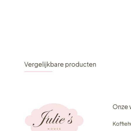
Vergelijkbare producten
Onze 
Koffieh