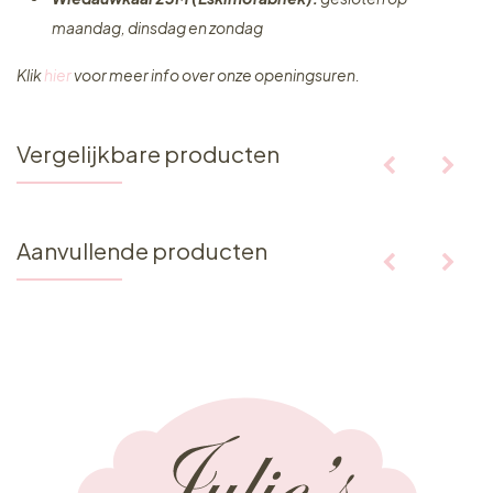
maandag, dinsdag en zondag
Klik
hier
voor meer info over onze openingsuren.
Vergelijkbare producten
Aanvullende producten