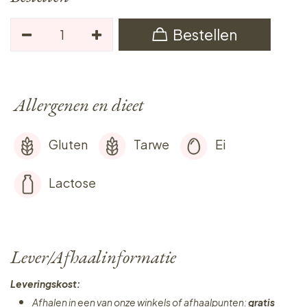
Bestellen
Allergenen en dieet
Gluten
Tarwe
Ei
Lactose
Lever/Afhaalinformatie
Leveringskost:
Afhalen in een van onze winkels of afhaalpunten:
gratis