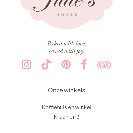
Baked with love,
served with joy.
Onze winkels
Koffiehuis en winkel
Kraanlei 13