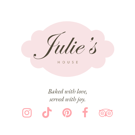
Baked with love,
served with joy.