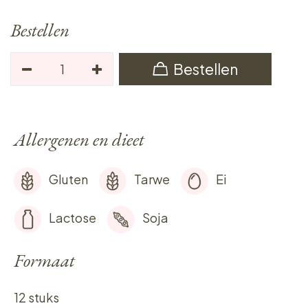
Bestellen
Bestellen
Allergenen en dieet
Gluten
Tarwe
Ei
Lactose
Soja
Formaat
12 stuks