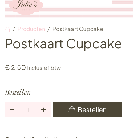
Producten
Postkaart Cupcake
Postkaart Cupcake
€
2,50
Inclusief btw
Bestellen
Bestellen