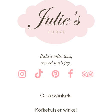
Baked with love,
served with joy.
Onze winkels
Koffiehuis en winkel