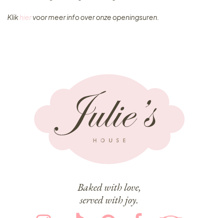
Klik
hier
voor meer info over onze openingsuren.
Baked with love,
served with joy.