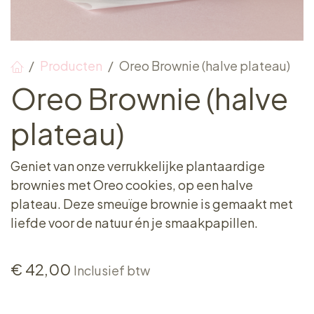
Producten
Oreo Brownie (halve plateau)
Oreo Brownie (halve
plateau)
Geniet van onze verrukkelijke plantaardige
brownies met Oreo cookies, op een halve
plateau. Deze smeuïge brownie is gemaakt met
liefde voor de natuur én je smaakpapillen.
€
42,00
Inclusief btw