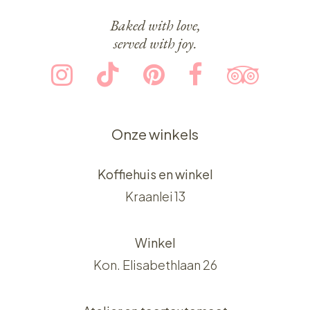
Baked with love,
served with joy.
Onze winkels
Koffiehuis en winkel
Kraanlei 13
Winkel
Kon. Elisabethlaan 26