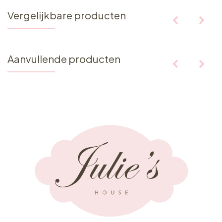
Vergelijkbare producten
Aanvullende producten