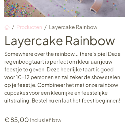
Producten
Layercake Rainbow
Layercake Rainbow
Somewhere over the rainbow... there's pie! Deze
regenboogtaart is perfect om kleur aan jouw
feestje te geven. Deze heerlijke taart is goed
voor 10-12 personen en zal zeker de show stelen
op je feestje. Combineer het met onze rainbow
cupcakes voor een kleurrijke en feestelijke
uitstraling. Bestel nu en laat het feest beginnen!
€
85,00
Inclusief btw