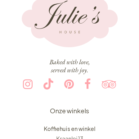
Baked with love,
served with joy.
Onze winkels
Koffiehuis en winkel
Kraanlei 13