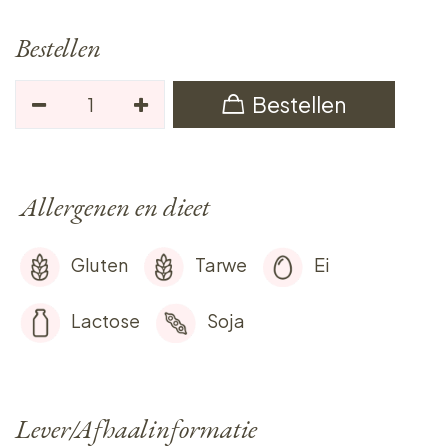
Bestellen
Bestellen
Allergenen en dieet
Gluten
Tarwe
Ei
Lactose
Soja
Lever/Afhaalinformatie