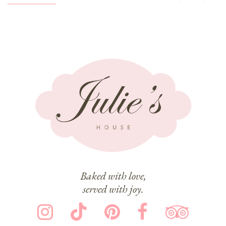
Baked with love,
served with joy.