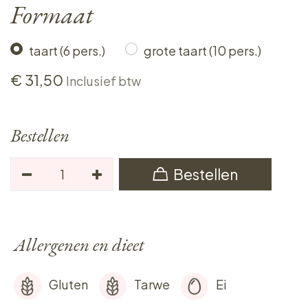
Formaat
taart (6 pers.)
grote taart (10 pers.)
€
31,50
Inclusief btw
Bestellen
Bestellen
Allergenen en dieet
Gluten
Tarwe
Ei