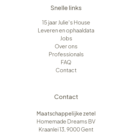
Snelle links
15 jaar Julie's House
Leveren en ophaaldata
Jobs
Over ons​​
Professionals
FAQ
Contact
Contact
Maatschappelijke zetel
Homemade Dreams BV
Kraanlei 13, 9000 Gent