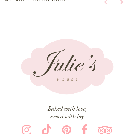
Baked with love,
served with joy.