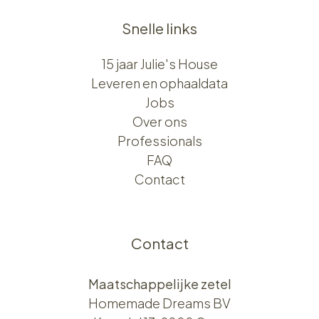
Snelle links
15 jaar Julie's House
Leveren en ophaaldata
Jobs
Over ons​​
Professionals
FAQ
Contact
Contact
Maatschappelijke zetel
Homemade Dreams BV