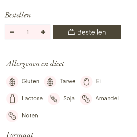
Bestellen
Bestellen
Allergenen en dieet
Gluten
Tarwe
Ei
Lactose
Soja
Amandel
Noten
Formaat