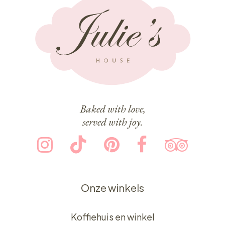
Baked with love,
served with joy.
Onze winkels
Koffiehuis en winkel