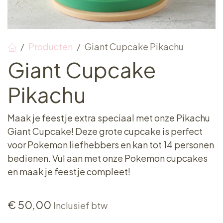
Producten
Giant Cupcake Pikachu
Giant Cupcake
Pikachu
Maak je feestje extra speciaal met onze Pikachu
Giant Cupcake! Deze grote cupcake is perfect
voor Pokemon liefhebbers en kan tot 14 personen
bedienen. Vul aan met onze Pokemon cupcakes
en maak je feestje compleet!
€
50,00
Inclusief btw