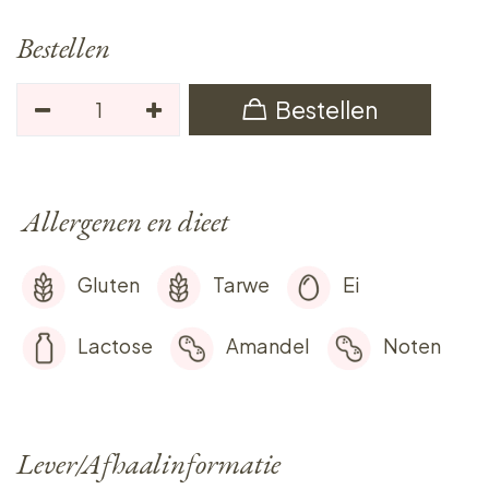
Bestellen
Bestellen
Allergenen en dieet
Gluten
Tarwe
Ei
Lactose
Amandel
Noten
Lever/Afhaalinformatie