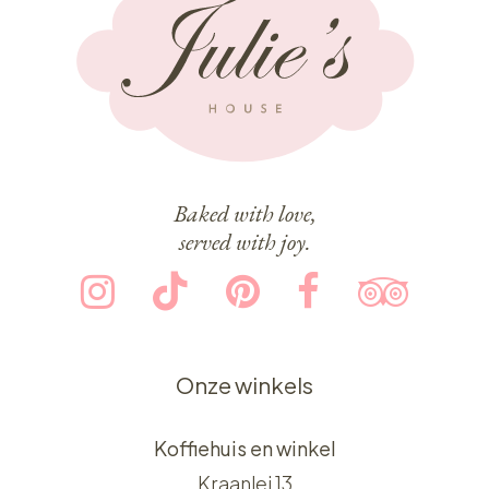
Baked with love,
served with joy.
Onze winkels
Koffiehuis en winkel
Kraanlei 13