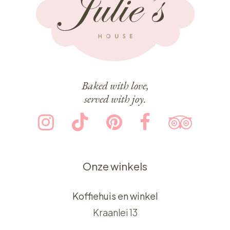
Baked with love,
served with joy.
Onze winkels
Koffiehuis en winkel
Kraanlei 13