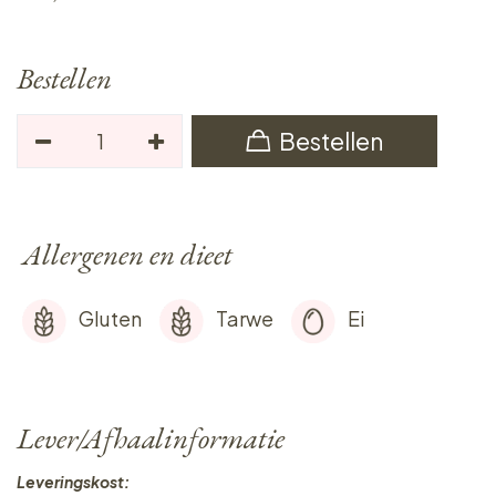
Bestellen
Bestellen
Allergenen en dieet
Gluten
Tarwe
Ei
Lever/Afhaalinformatie
Leveringskost: