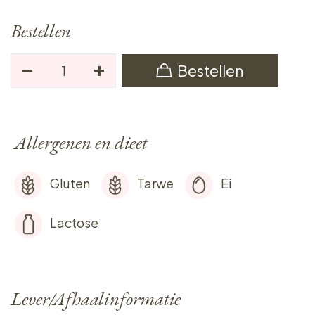
Bestellen
Bestellen
Allergenen en dieet
Gluten
Tarwe
Ei
Lactose
Lever/Afhaalinformatie