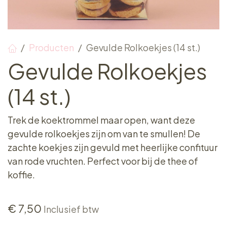
Producten
Gevulde Rolkoekjes (14 st.)
Gevulde Rolkoekjes
(14 st.)
Trek de koektrommel maar open, want deze
gevulde rolkoekjes zijn om van te smullen! De
zachte koekjes zijn gevuld met heerlijke confituur
van rode vruchten. Perfect voor bij de thee of
koffie.
€
7,50
Inclusief btw