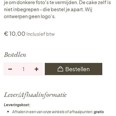
je om donkere foto's te vermijden. De cake zelf is
niet inbegrepen - die bestel je apart. Wij
ontwerpen geen logo’s.
€
10,00
Inclusief btw
Bestellen
Bestellen
Lever/Afhaalinformatie
Leveringskost:
Afhalen in een van onze winkels of afhaalpunten:
gratis