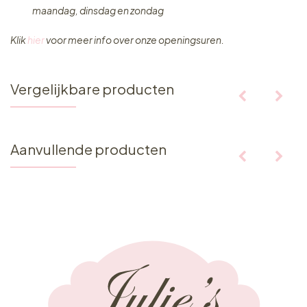
maandag, dinsdag en zondag
Klik
hier
voor meer info over onze openingsuren.
Vergelijkbare producten
Aanvullende producten