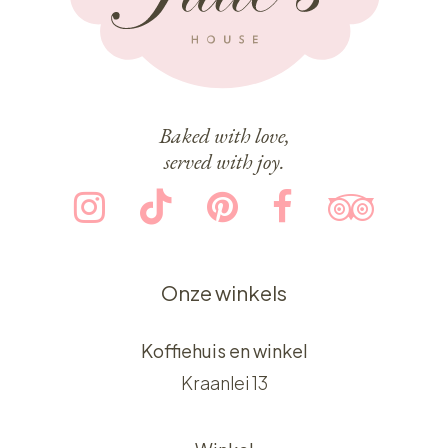
Baked with love,
served with joy.
Onze winkels
Koffiehuis en winkel
Kraanlei 13