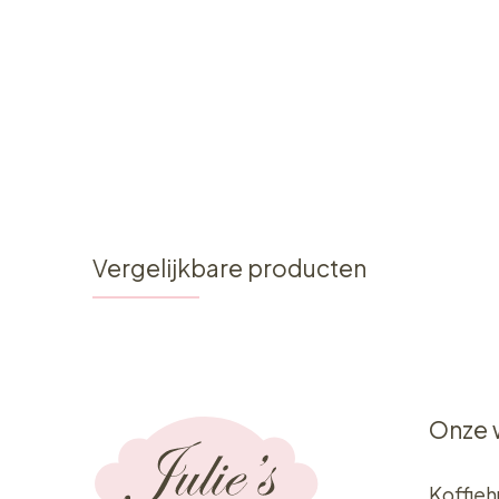
Vergelijkbare producten
Onze 
Koffieh