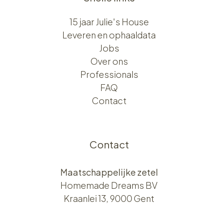
15 jaar Julie's House
Leveren en ophaaldata
Jobs
Over ons​​
Professionals
FAQ
Contact
Contact
Maatschappelijke zetel
Homemade Dreams BV
Kraanlei 13, 9000 Gent