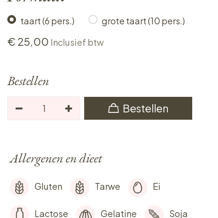
taart (6 pers.)
grote taart (10 pers.)
€
25,00
Inclusief btw
Bestellen
Bestellen
Allergenen en dieet
Gluten
Tarwe
Ei
Lactose
Gelatine
Soja