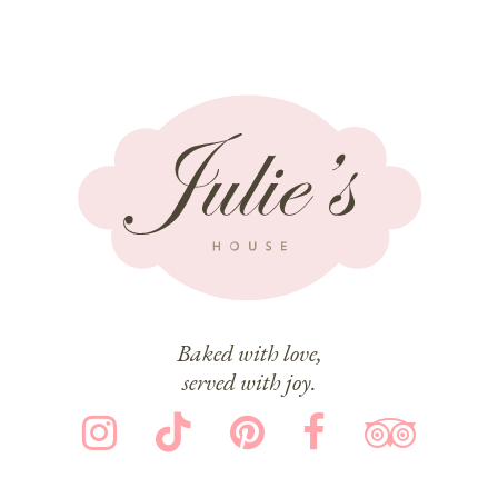
Baked with love,
served with joy.