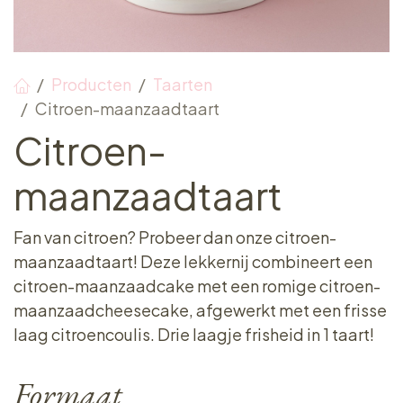
Producten
Taarten
Citroen-maanzaadtaart
Citroen-
maanzaadtaart
Fan van citroen? Probeer dan onze citroen-
maanzaadtaart! Deze lekkernij combineert een
citroen-maanzaadcake met een romige citroen-
maanzaadcheesecake, afgewerkt met een frisse
laag citroencoulis. Drie laagje frisheid in 1 taart!
Formaat