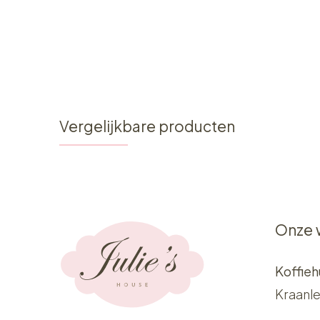
Vergelijkbare producten
Onze 
Koffieh
Kraanle