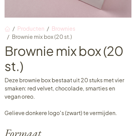
Producten
Brownies
Brownie mix box (20 st.)
Brownie mix box (20
st.)
Deze brownie box bestaat uit 20 stuks met vier
smaken: red velvet, chocolade, smarties en
vegan oreo.
Gelieve donkere logo's (zwart) te vermijden.
Formaat