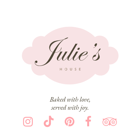
Baked with love,
served with joy.