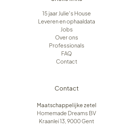
15 jaar Julie's House
Leveren en ophaaldata
Jobs
Over ons​​
Professionals
FAQ
Contact
Contact
Maatschappelijke zetel
Homemade Dreams BV
Kraanlei 13, 9000 Gent