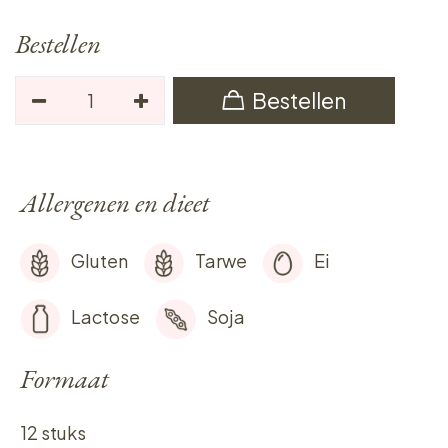
Bestellen
Bestellen
Allergenen en dieet
Gluten
Tarwe
Ei
Lactose
Soja
Formaat
12 stuks