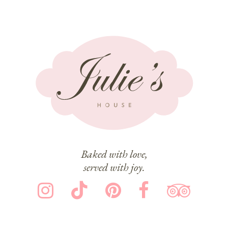
Baked with love,
served with joy.