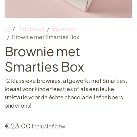
Producten
Brownies
Brownie met Smarties Box
Brownie met
Smarties Box
12 klassieke brownies, afgewerkt met Smarties.
Ideaal voor kinderfeestjes of als een leuke
traktatie voor de échte chocoladeliefhebbers
onder ons!
€
23,00
Inclusief btw