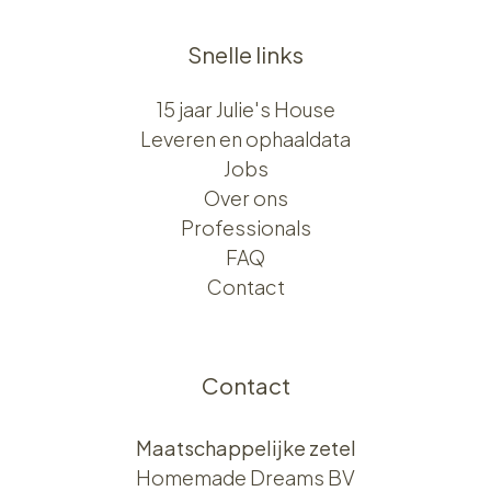
Snelle links
15 jaar Julie's House
Leveren en ophaaldata
Jobs
Over ons​​
Professionals
FAQ
Contact
Contact
Maatschappelijke zetel
Homemade Dreams BV