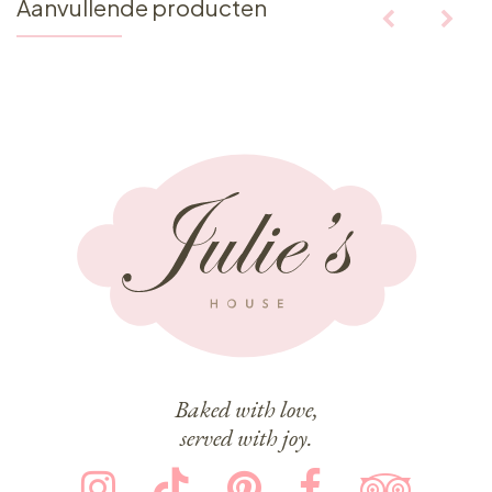
Aanvullende producten
Baked with love,
served with joy.