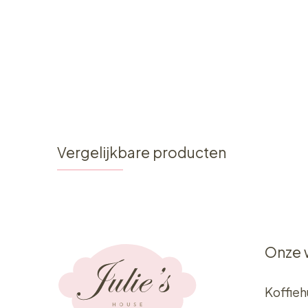
Vergelijkbare producten
Onze 
Koffieh