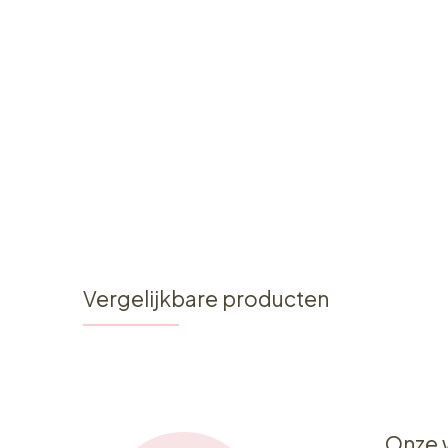
Vergelijkbare producten
Onze 